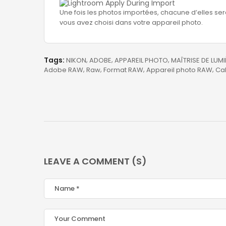
Une fois les photos importées, chacune d’elles 
vous avez choisi dans votre appareil photo.
Tags:
NIKON
ADOBE
APPAREIL PHOTO
MAÎTRISE DE LUMI
Adobe RAW
Raw
Format RAW
Appareil photo RAW
Ca
LEAVE A COMMENT (S)