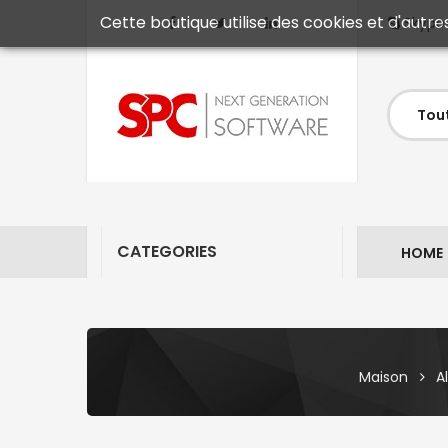
Cette boutique utilise des cookies et d'autre
Skype
CATEGORIES
HOME
Maison
A