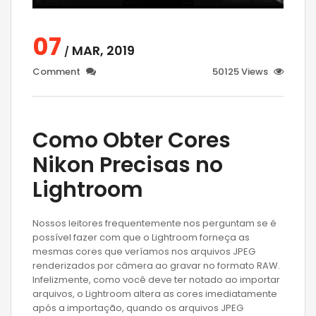
07
MAR, 2019
/
Comment
50125 Views
Como Obter Cores
Nikon Precisas no
Lightroom
Nossos leitores frequentemente nos perguntam se é
possível fazer com que o Lightroom forneça as
mesmas cores que veríamos nos arquivos JPEG
renderizados por câmera ao gravar no formato RAW.
Infelizmente, como você deve ter notado ao importar
arquivos, o Lightroom altera as cores imediatamente
após a importação, quando os arquivos JPEG