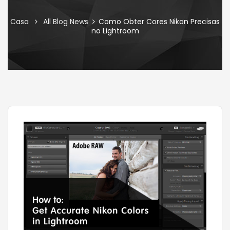
Casa
All Blog News
Como Obter Cores Nikon Precisas
no Lightroom