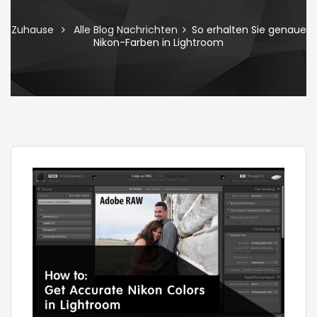
Zuhause
Alle Blog Nachrichten
So erhalten Sie genaue
Nikon-Farben in Lightroom