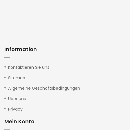
Information
Kontaktieren Sie uns
Sitemap
Allgemeine Geschäftsbedingungen
Über uns
Privacy
Mein Konto