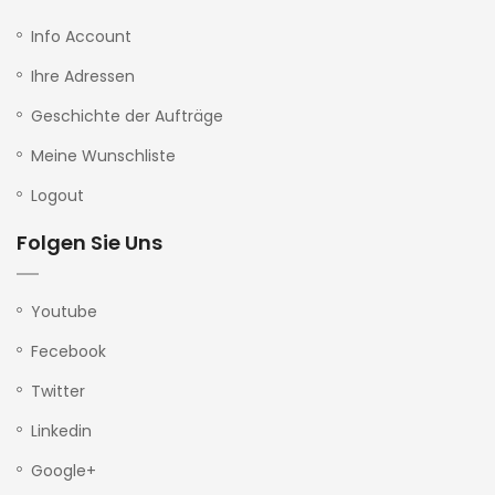
Info Account
Ihre Adressen
Geschichte der Aufträge
Meine Wunschliste
Logout
Folgen Sie Uns
Youtube
Fecebook
Twitter
Linkedin
Google+