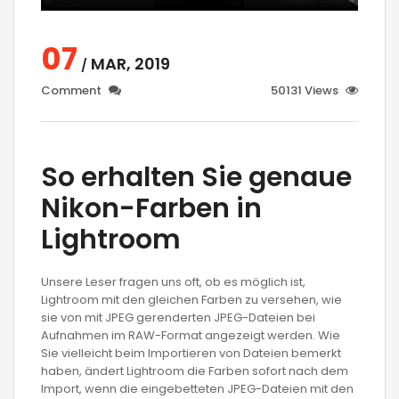
07
MAR, 2019
/
Comment
50131 Views
So erhalten Sie genaue
Nikon-Farben in
Lightroom
Unsere Leser fragen uns oft, ob es möglich ist,
Lightroom mit den gleichen Farben zu versehen, wie
sie von mit JPEG gerenderten JPEG-Dateien bei
Aufnahmen im RAW-Format angezeigt werden. Wie
Sie vielleicht beim Importieren von Dateien bemerkt
haben, ändert Lightroom die Farben sofort nach dem
Import, wenn die eingebetteten JPEG-Dateien mit den