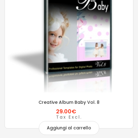
Creative Album Baby Vol. 8
29.00€
Tax Excl.
Aggiungi al carrello