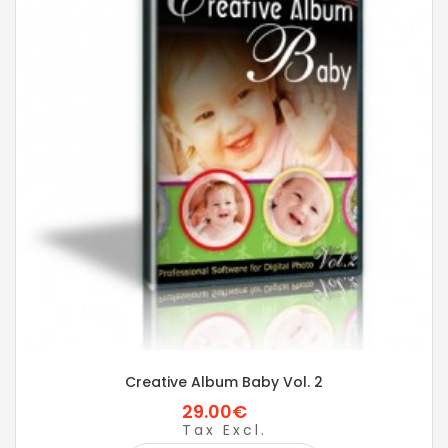
Creative Album Baby Vol. 2
29.00€
Tax Excl.