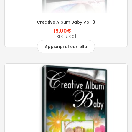
Creative Album Baby Vol. 3
19.00€
Tax Excl.
Aggiungi al carrello