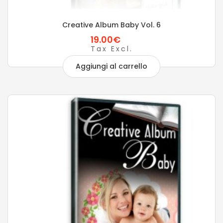
Creative Album Baby Vol. 6
19.00€
Tax Excl.
Aggiungi al carrello