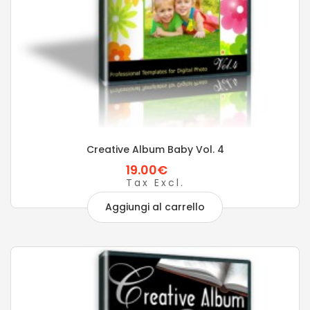
Creative Album Baby Vol. 4
19.00€
Tax Excl.
Aggiungi al carrello