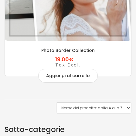
Photo Border Collection
19.00€
Tax Excl.
Aggiungi al carrello
Sotto-categorie