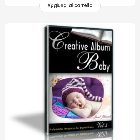
Aggiungi al carrello