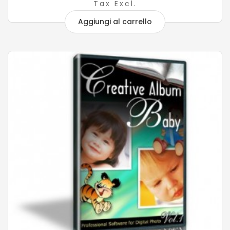
Tax Excl.
Aggiungi al carrello