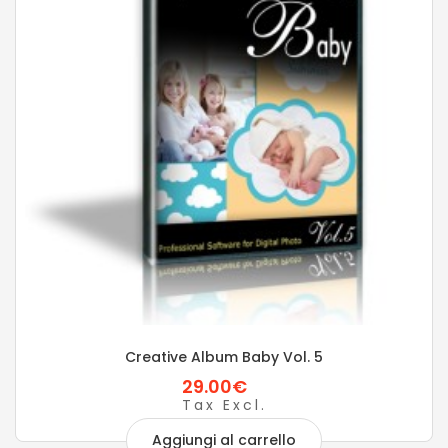
Creative Album Baby Vol. 5
29.00€
Tax Excl.
Aggiungi al carrello