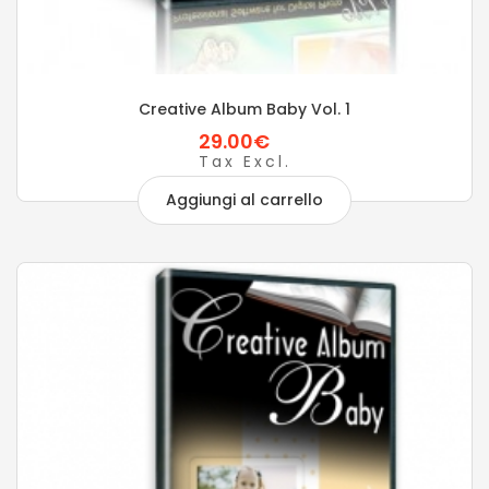
Creative Album Baby Vol. 1
29.00€
Tax Excl.
Aggiungi al carrello