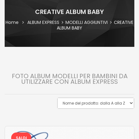
CREATIVE ALBUM BABY
Home
ALBUM EXPRESS
MODELLI AGGIUNTIVI
CREATIVE
ALBUM BABY
FOTO ALBUM MODELLI PER BAMBINI DA
UTILIZZARE CON ALBUM EXPRESS
SALDI