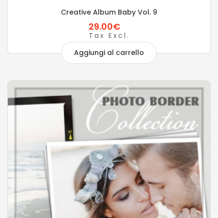
Creative Album Baby Vol. 9
29.00€
Tax Excl.
Aggiungi al carrello