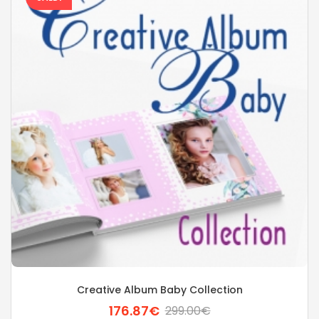
Creative Album Baby Collection
176.87€
299.00€