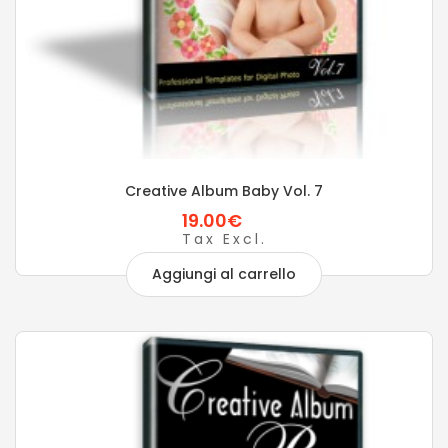
Creative Album Baby Vol. 7
19.00€
Tax Excl.
Aggiungi al carrello