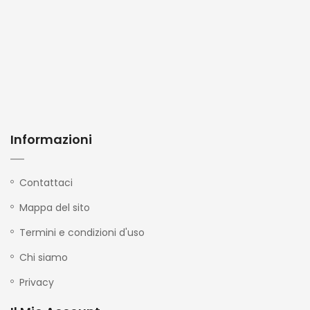
Informazioni
Contattaci
Mappa del sito
Termini e condizioni d'uso
Chi siamo
Privacy