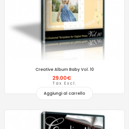
Creative Album Baby Vol. 10
29.00€
Tax Excl.
Aggiungi al carrello