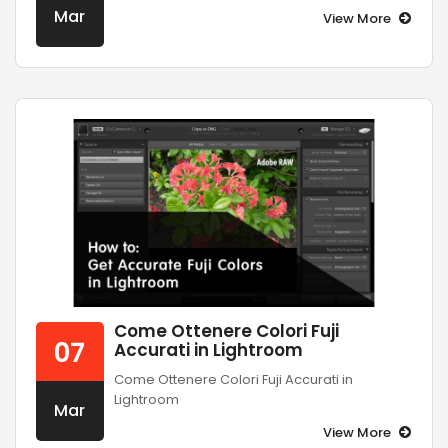
Mar
View More
Come Ottenere Colori Fuji
07
Accurati in Lightroom
Come Ottenere Colori Fuji Accurati in
Lightroom
Mar
View More