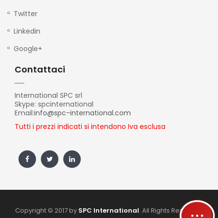
Twitter
Linkedin
Google+
Contattaci
International SPC srl
Skype: spcinternational
Email:
info@spc-international.com
Tutti i prezzi indicati si intendono Iva esclusa
Copyright © 2017 by
SPC International
. All Rights Reserved.