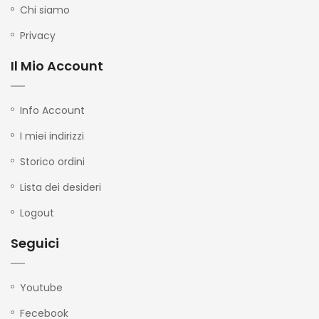
Chi siamo
Privacy
Il Mio Account
Info Account
I miei indirizzi
Storico ordini
Lista dei desideri
Logout
Seguici
Youtube
Fecebook