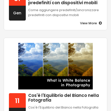
predefiniti con dispositivi mobili
Come aggiungere predefiniti/sincronizzare
Gen
predefiniti con dispositivi mobili
View More
Cos'è l'Equilibrio del Bianco nella
11
Fotografia
Cos'è l'Equilibrio del Bianco nella Fotografia