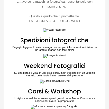
attraverso la macchina fotografica, raccontandolo con
immagini uniche.
Questo è quello che ti promettiamo.
I MIGLIORI VIAGGI FOTOGRAFICI
Spedizioni fotografiche
Bagaglio leggero, lo zaino e magari un treppiedi. Le avventure iniziano in
un istante, magari con tanti amici
Weekend Fotografici
Su una barca a vela, in una città d'arte, in un trekking o in un vecchio
castello. Le emozioni in un weekend di passione
Corsi & Workshop
Il miglior modo di imparare è capire i grandi come fanno. Conoscere e
copiare per avere un proprio stile