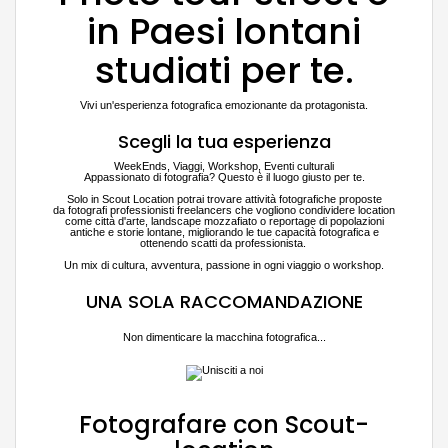
in Paesi lontani
studiati per te.
Vivi un'esperienza fotografica emozionante da protagonista.
Scegli la tua esperienza
WeekEnds, Viaggi, Workshop, Eventi culturali
Appassionato di fotografia? Questo è il luogo giusto per te.
Solo in Scout Location potrai trovare attività fotografiche proposte
da fotografi professionisti freelancers che vogliono condividere location
come città d'arte, landscape mozzafiato o reportage di popolazioni
antiche e storie lontane, migliorando le tue capacità fotografica e
ottenendo scatti da professionista.
Un mix di cultura, avventura, passione in ogni viaggio o workshop.
UNA SOLA RACCOMANDAZIONE
Non dimenticare la macchina fotografica...
Fotografare con Scout-