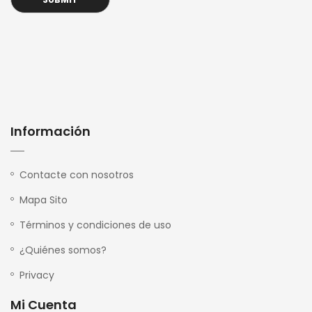
Información
Contacte con nosotros
Mapa Sito
Términos y condiciones de uso
¿Quiénes somos?
Privacy
Mi Cuenta