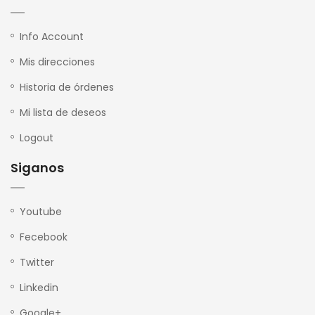
Info Account
Mis direcciones
Historia de órdenes
Mi lista de deseos
Logout
Siganos
Youtube
Fecebook
Twitter
Linkedin
Google+