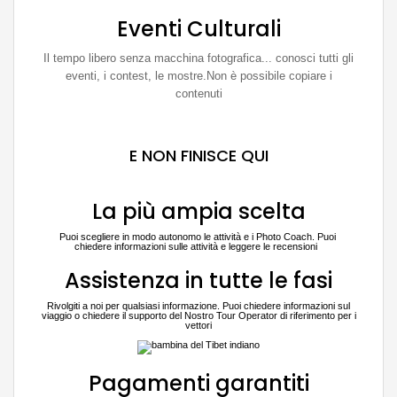
Eventi Culturali
Il tempo libero senza macchina fotografica... conosci tutti gli
eventi, i contest, le mostre.Non è possibile copiare i
contenuti
E NON FINISCE QUI
La più ampia scelta
Puoi scegliere in modo autonomo le attività e i Photo Coach. Puoi
chiedere informazioni sulle attività e leggere le recensioni
Assistenza in tutte le fasi
Rivolgiti a noi per qualsiasi informazione. Puoi chiedere informazioni sul
viaggio o chiedere il supporto del Nostro Tour Operator di riferimento per i
vettori
Pagamenti garantiti