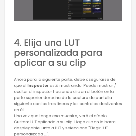
4. Elija una LUT
personalizada para
aplicar a su clip
Ahora para la siguiente parte, debe asegurarse de
que el
Inspector
esté mostrando. Puede mostrar /
ocultar el inspector haciendo clic en el botón en la
parte superior derecha de la captura de pantalla
siguiente con las tres líneas y los controles deslizantes
en él.
Una vez que tenga esa muestra, verá el efecto
Custom LUT aplicado a su clip. Haga clic en la barra
desplegable junto a LUT y seleccione "Elegir LUT
personalizada ...".