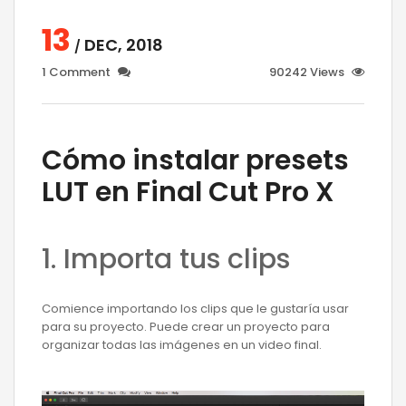
13
DEC, 2018
/
1 Comment
90242 Views
Cómo instalar presets
LUT en Final Cut Pro X
1. Importa tus clips
Comience importando los clips que le gustaría usar
para su proyecto. Puede crear un proyecto para
organizar todas las imágenes en un video final.