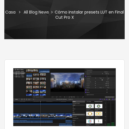
Casa
All Blog News
Cómo instalar presets LUT en Final
Cut Pro X