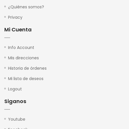
¿Quiénes somos?
Privacy
Mi Cuenta
Info Account
Mis direcciones
Historia de órdenes
Mi lista de deseos
Logout
Siganos
Youtube