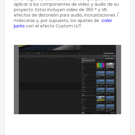
aplicar a los componentes de video y audio de su
proyecto. Estos incluyen video de 360 ° y VR,
efectos de distorsión para audio, incrustaciones /
máscaras y, por supuesto, los ajustes de
color
junto
con el efecto Custom LUT.