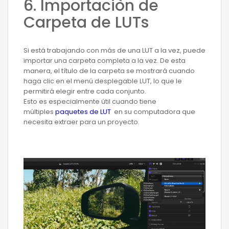
6. Importaciòn de
Carpeta de LUTs
Si está trabajando con más de una LUT a la vez, puede
importar una carpeta completa a la vez. De esta
manera, el título de la carpeta se mostrará cuando
haga clic en el menú desplegable LUT, lo que le
permitirá elegir entre cada conjunto.
Esto es especialmente útil cuando tiene
múltiples
paquetes de LUT
en su computadora que
necesita extraer para un proyecto.