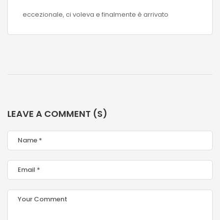
eccezionale, ci voleva e finalmente è arrivato
LEAVE A COMMENT (S)