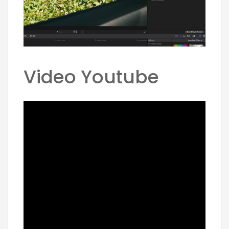
Video Youtube