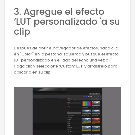
3. Agregue el efecto
‘LUT personalizado 'a su
clip
Después de abrir el navegador de efectos, haga clic
en "Color" en la pestaña izquierda y busque el efecto
LUT personalizado en el lado derecho una vez allí.
Haga clic y seleccione ‘Custom LUT’ y arrástrelo para
aplicarlo en su clip.