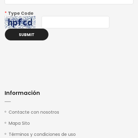
*
Type Code
Información
Contacte con nosotros
Mapa Sito
Términos y condiciones de uso