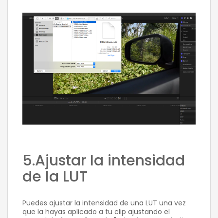
5.Ajustar la intensidad
de la LUT
Puedes ajustar la intensidad de una LUT una vez
que la hayas aplicado a tu clip ajustando el