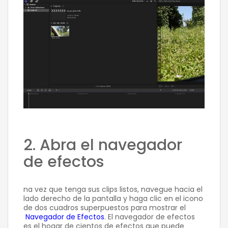
2. Abra el navegador
de efectos
na vez que tenga sus clips listos, navegue hacia el
lado derecho de la pantalla y haga clic en el icono
de dos cuadros superpuestos para mostrar el
Navegador de Efectos
. El navegador de efectos
es el hogar de cientos de efectos que puede