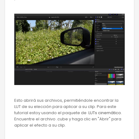
Esto abrirá sus archivos, permitiéndole encontrar la
LUT de su elección para aplicar a su clip. Para este
tutorial estoy usando el paquete de
LUTs cinemático
.
Encuentre el archivo .cube y haga clic en "Abrir" para
aplicar el efecto a su clip.