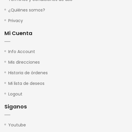
¿Quiénes somos?
Privacy
Mi Cuenta
Info Account
Mis direcciones
Historia de órdenes
Mi lista de deseos
Logout
Siganos
Youtube