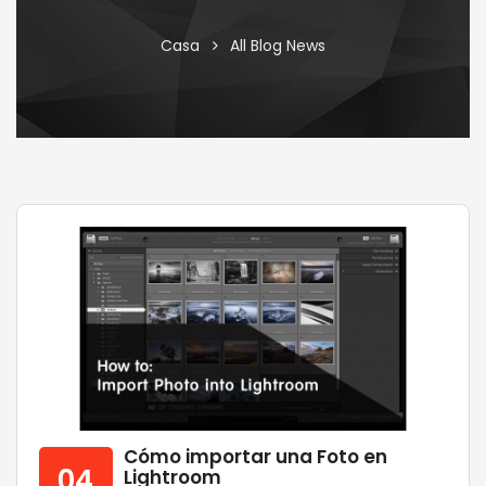
Casa
All Blog News
Cómo importar una Foto en
04
Lightroom