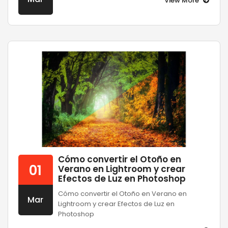
View More
Cómo convertir el Otoño en
01
Verano en Lightroom y crear
Efectos de Luz en Photoshop
Cómo convertir el Otoño en Verano en
Mar
Lightroom y crear Efectos de Luz en
Photoshop