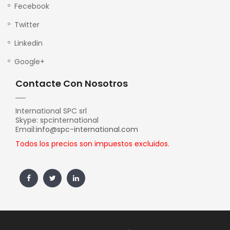
Fecebook
Twitter
Linkedin
Google+
Contacte Con Nosotros
International SPC srl
Skype: spcinternational
Email:
info@spc-international.com
Todos los precios son impuestos excluidos.