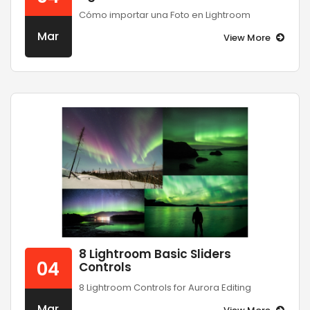
Cómo importar una Foto en Lightroom
Mar
View More
8 Lightroom Basic Sliders
04
Controls
8 Lightroom Controls for Aurora Editing
Mar