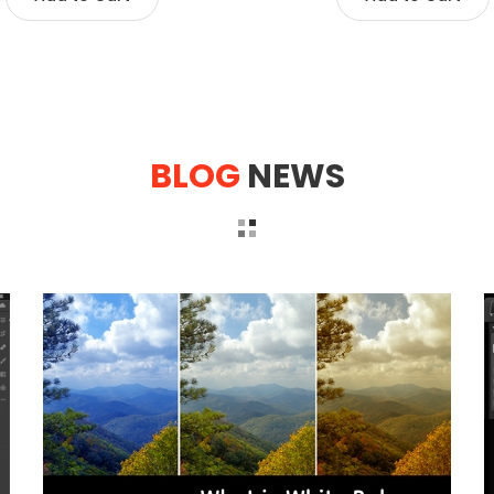
BLOG
NEWS