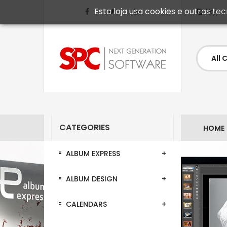
Esta loja usa cookies e outras t
Skype
CATEGORIES
HOME
ALBUM EXPRESS
ALBUM DESIGN
CALENDARS