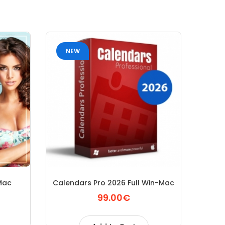
NEW
Mac
Calendars Pro 2026 Full Win-Mac
99.00€