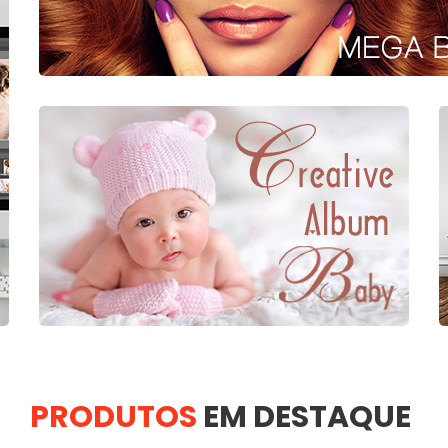
PRODUTOS
EM DESTAQUE