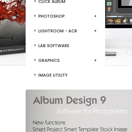
CLICK ALBUM
PHOTOSHOP
LIGHTROOM - ACR
LAB SOFTWARE
GRAPHICS
IMAGE UTILITY