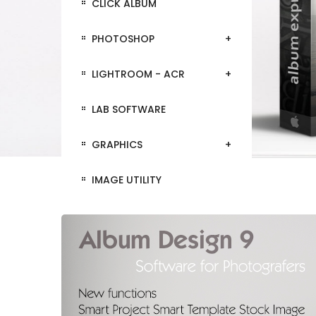
CLICK ALBUM
PHOTOSHOP
LIGHTROOM - ACR
LAB SOFTWARE
GRAPHICS
IMAGE UTILITY