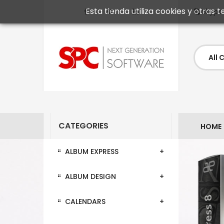
Esta tienda utiliza cookies y otras
Skype
CATEGORIES
HOME
ALBUM EXPRESS
ALBUM DESIGN
CALENDARS