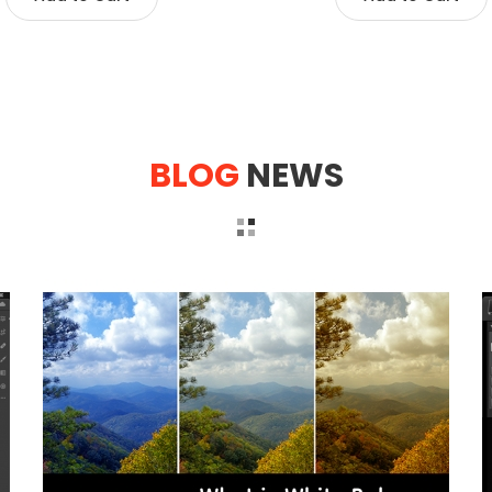
BLOG
NEWS