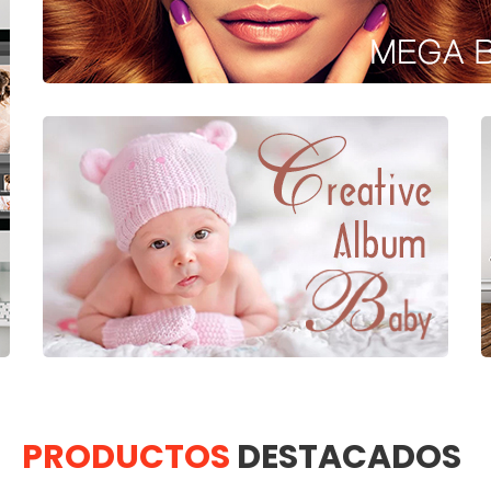
PRODUCTOS
DESTACADOS