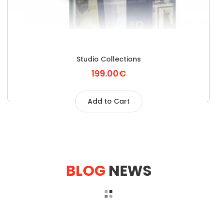
Studio Collections
199.00€
Add to Cart
BLOG
NEWS