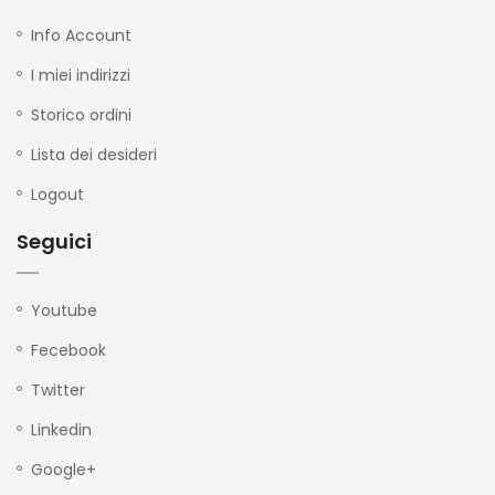
Info Account
I miei indirizzi
Storico ordini
Lista dei desideri
Logout
Seguici
Youtube
Fecebook
Twitter
Linkedin
Google+