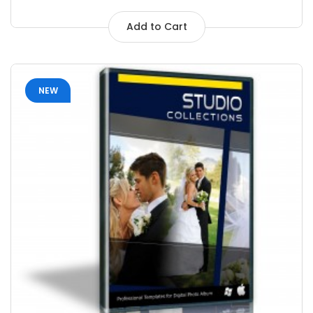
Add to Cart
NEW