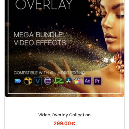
Video Overlay Collection
299.00€