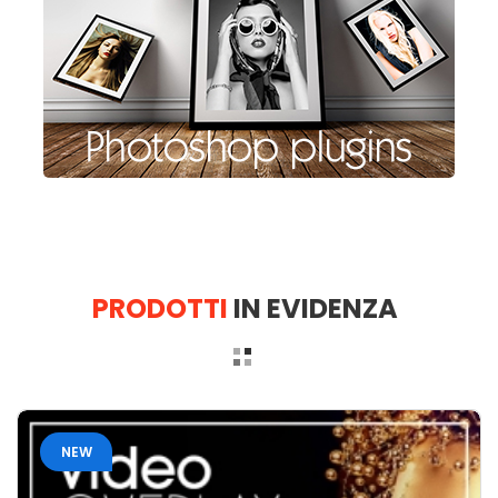
PRODOTTI
IN EVIDENZA
NEW