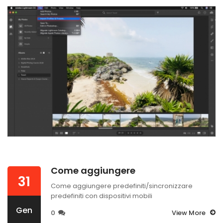
Come aggiungere
31
Come aggiungere predefiniti/sincronizzare
predefiniti con dispositivi mobili
Gen
0
View More