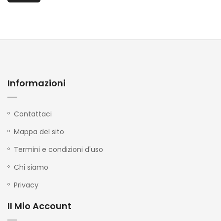
Informazioni
Contattaci
Mappa del sito
Termini e condizioni d'uso
Chi siamo
Privacy
Il Mio Account